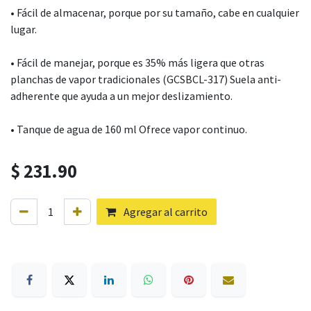
• Fácil de almacenar, porque por su tamaño, cabe en cualquier
lugar.
• Fácil de manejar, porque es 35% más ligera que otras
planchas de vapor tradicionales (GCSBCL-317) Suela anti-
adherente que ayuda a un mejor deslizamiento.
• Tanque de agua de 160 ml Ofrece vapor continuo.
$
231.90
Agregar al carrito