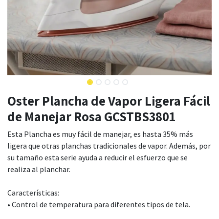
Oster Plancha de Vapor Ligera Fácil
de Manejar Rosa GCSTBS3801
Esta Plancha es muy fácil de manejar, es hasta 35% más
ligera que otras planchas tradicionales de vapor. Además, por
su tamaño esta serie ayuda a reducir el esfuerzo que se
realiza al planchar.
Características:
• Control de temperatura para diferentes tipos de tela.