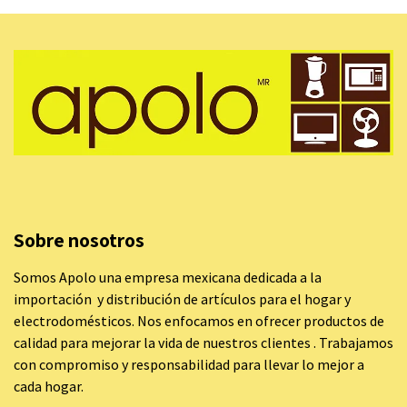
Sobre nosotros
Somos Apolo una empresa mexicana dedicada a la
importación y distribución de artículos para el hogar y
electrodomésticos. Nos enfocamos en ofrecer productos de
calidad para mejorar la vida de nuestros clientes . Trabajamos
con compromiso y responsabilidad para llevar lo mejor a
cada hogar.