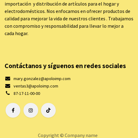
importación y distribución de artículos para el hogar y
electrodomésticos. Nos enfocamos en ofrecer productos de
calidad para mejorar la vida de nuestros clientes . Trabajamos
con compromiso y responsabilidad para llevar lo mejor a
cada hogar.
Contáctanos y síguenos en redes sociales
mary.gonzalez@apoloimp.com
ventas3@apoloimp.com
87-17-11-00-00
Copyright © Company name