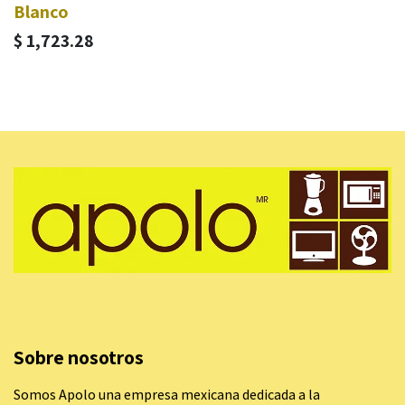
Blanco
$
1,723.28
Sobre nosotros
Somos Apolo una empresa mexicana dedicada a la