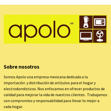
Sobre nosotros
Somos Apolo una empresa mexicana dedicada a la
importación y distribución de artículos para el hogar y
electrodomésticos. Nos enfocamos en ofrecer productos de
calidad para mejorar la vida de nuestros clientes . Trabajamos
con compromiso y responsabilidad para llevar lo mejor a
cada hogar.