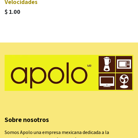
Velocidades
$
1.00
Sobre nosotros
Somos Apolo una empresa mexicana dedicada a la