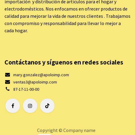
importación y distribución de artículos para el hogar y
electrodomésticos. Nos enfocamos en ofrecer productos de
calidad para mejorar la vida de nuestros clientes . Trabajamos
con compromiso y responsabilidad para llevar lo mejor a
cada hogar.
Contáctanos y síguenos en redes sociales
mary.gonzalez@apoloimp.com
ventas3@apoloimp.com
87-17-11-00-00
Copyright © Company name