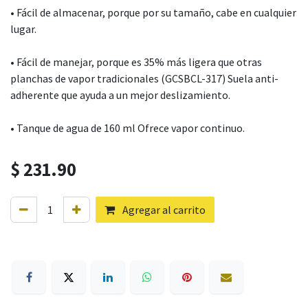
• Fácil de almacenar, porque por su tamaño, cabe en cualquier
lugar.
• Fácil de manejar, porque es 35% más ligera que otras
planchas de vapor tradicionales (GCSBCL-317) Suela anti-
adherente que ayuda a un mejor deslizamiento.
• Tanque de agua de 160 ml Ofrece vapor continuo.
$
231.90
Agregar al carrito