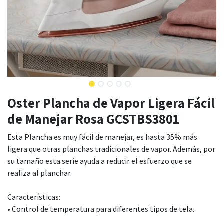
Oster Plancha de Vapor Ligera Fácil
de Manejar Rosa GCSTBS3801
Esta Plancha es muy fácil de manejar, es hasta 35% más
ligera que otras planchas tradicionales de vapor. Además, por
su tamaño esta serie ayuda a reducir el esfuerzo que se
realiza al planchar.
Características:
• Control de temperatura para diferentes tipos de tela.