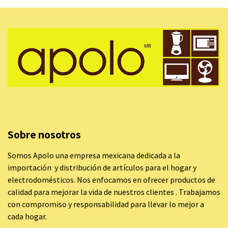
Sobre nosotros
Somos Apolo una empresa mexicana dedicada a la
importación y distribución de artículos para el hogar y
electrodomésticos. Nos enfocamos en ofrecer productos de
calidad para mejorar la vida de nuestros clientes . Trabajamos
con compromiso y responsabilidad para llevar lo mejor a
cada hogar.