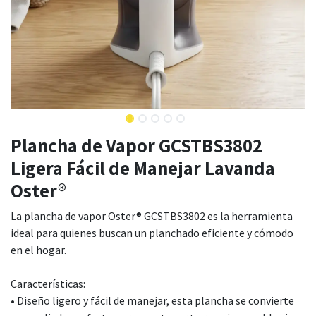
Plancha de Vapor GCSTBS3802
Ligera Fácil de Manejar Lavanda
Oster®
La plancha de vapor Oster® GCSTBS3802 es la herramienta
ideal para quienes buscan un planchado eficiente y cómodo
en el hogar.
Características:
• Diseño ligero y fácil de manejar, esta plancha se convierte