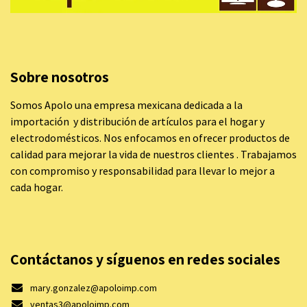
Sobre nosotros
Somos Apolo una empresa mexicana dedicada a la
importación y distribución de artículos para el hogar y
electrodomésticos. Nos enfocamos en ofrecer productos de
calidad para mejorar la vida de nuestros clientes . Trabajamos
con compromiso y responsabilidad para llevar lo mejor a
cada hogar.
Contáctanos y síguenos en redes sociales
mary.gonzalez@apoloimp.com
ventas3@apoloimp.com