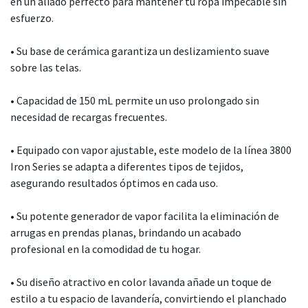
en un aliado perfecto para mantener tu ropa impecable sin
esfuerzo.
• Su base de cerámica garantiza un deslizamiento suave
sobre las telas.
• Capacidad de 150 mL permite un uso prolongado sin
necesidad de recargas frecuentes.
• Equipado con vapor ajustable, este modelo de la línea 3800
Iron Series se adapta a diferentes tipos de tejidos,
asegurando resultados óptimos en cada uso.
• Su potente generador de vapor facilita la eliminación de
arrugas en prendas planas, brindando un acabado
profesional en la comodidad de tu hogar.
• Su diseño atractivo en color lavanda añade un toque de
estilo a tu espacio de lavandería, convirtiendo el planchado