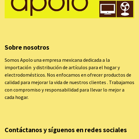
Sobre nosotros
Somos Apolo una empresa mexicana dedicada a la
importación y distribución de artículos para el hogar y
electrodomésticos. Nos enfocamos en ofrecer productos de
calidad para mejorar la vida de nuestros clientes . Trabajamos
con compromiso y responsabilidad para llevar lo mejor a
cada hogar.
Contáctanos y síguenos en redes sociales