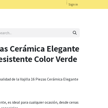
Sign in
ezas Cerámica Elegante
sistente Color Verde
nalidad de la Vajilla 16 Piezas Cerámica Elegante
nte, es ideal para cualquier ocasión, desde cenas