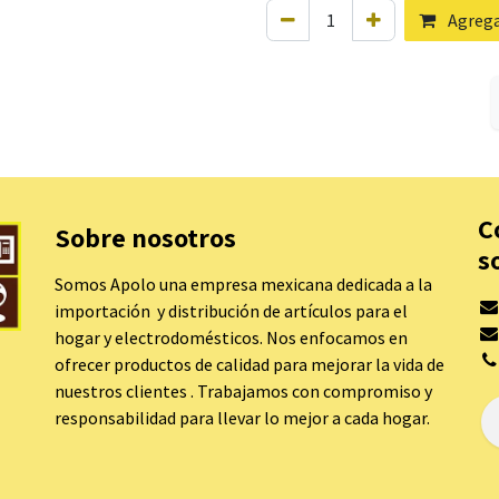
Agregar
C
Sobre nosotros
s
Somos Apolo una empresa mexicana dedicada a la
importación y distribución de artículos para el
hogar y electrodomésticos. Nos enfocamos en
ofrecer productos de calidad para mejorar la vida de
nuestros clientes . Trabajamos con compromiso y
responsabilidad para llevar lo mejor a cada hogar.