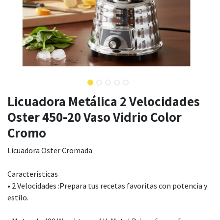
Licuadora Metálica 2 Velocidades
Oster 450-20 Vaso Vidrio Color
Cromo
Licuadora Oster Cromada
Características
• 2 Velocidades :Prepara tus recetas favoritas con potencia y
estilo.