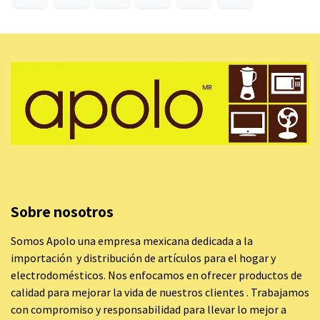
Sobre nosotros
Somos Apolo una empresa mexicana dedicada a la
importación y distribución de artículos para el hogar y
electrodomésticos. Nos enfocamos en ofrecer productos de
calidad para mejorar la vida de nuestros clientes . Trabajamos
con compromiso y responsabilidad para llevar lo mejor a