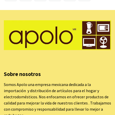
Sobre nosotros
Somos Apolo una empresa mexicana dedicada a la
importación y distribución de artículos para el hogar y
electrodomésticos. Nos enfocamos en ofrecer productos de
calidad para mejorar la vida de nuestros clientes . Trabajamos
con compromiso y responsabilidad para llevar lo mejor a