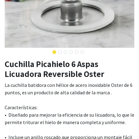
Cuchilla Picahielo 6 Aspas
Licuadora Reversible Oster
La cuchilla batidora con hélice de acero inoxidable Oster de 6
puntos, es un producto de alta calidad de la marca .
Características:
• Diseñado para mejorar la eficiencia de su licuadora, lo que le
permite triturar el hielo de manera completa y uniforme.
• Incluye un anillo roscado que proporciona un montaje fácil