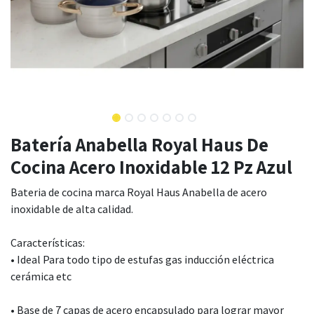
Batería Anabella Royal Haus De
Cocina Acero Inoxidable 12 Pz Azul
Bateria de cocina marca Royal Haus Anabella de acero
inoxidable de alta calidad.
Características:
• Ideal Para todo tipo de estufas gas inducción eléctrica
cerámica etc
• Base de 7 capas de acero encapsulado para lograr mayor