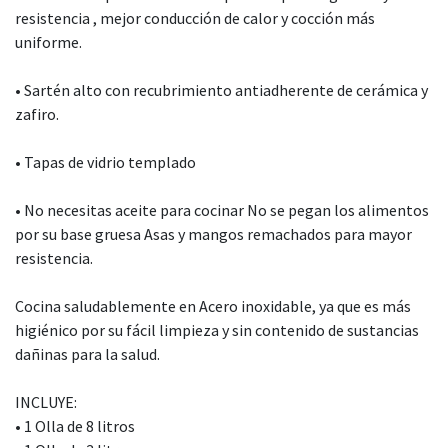
resistencia , mejor conducción de calor y cocción más
uniforme.
• Sartén alto con recubrimiento antiadherente de cerámica y
zafiro.
• Tapas de vidrio templado
• No necesitas aceite para cocinar No se pegan los alimentos
por su base gruesa Asas y mangos remachados para mayor
resistencia.
Cocina saludablemente en Acero inoxidable, ya que es más
higiénico por su fácil limpieza y sin contenido de sustancias
dañinas para la salud.
INCLUYE:
• 1 Olla de 8 litros