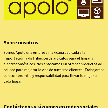
Sobre nosotros
Somos Apolo una empresa mexicana dedicada a la
importación y distribución de artículos para el hogar y
electrodomésticos. Nos enfocamos en ofrecer productos de
calidad para mejorar la vida de nuestros clientes . Trabajamos
con compromiso y responsabilidad para llevar lo mejor a
cada hogar.
Contáctanos y síguenos en redes sociales