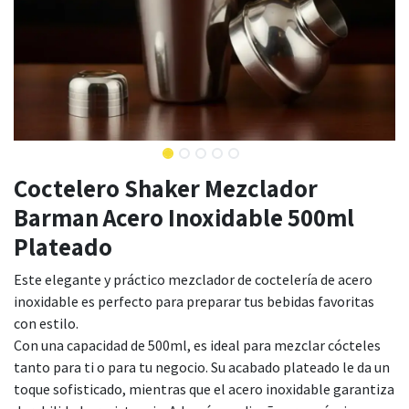
Coctelero Shaker Mezclador
Barman Acero Inoxidable 500ml
Plateado
Este elegante y práctico mezclador de coctelería de acero
inoxidable es perfecto para preparar tus bebidas favoritas
con estilo.
Con una capacidad de 500ml, es ideal para mezclar cócteles
tanto para ti o para tu negocio. Su acabado plateado le da un
toque sofisticado, mientras que el acero inoxidable garantiza