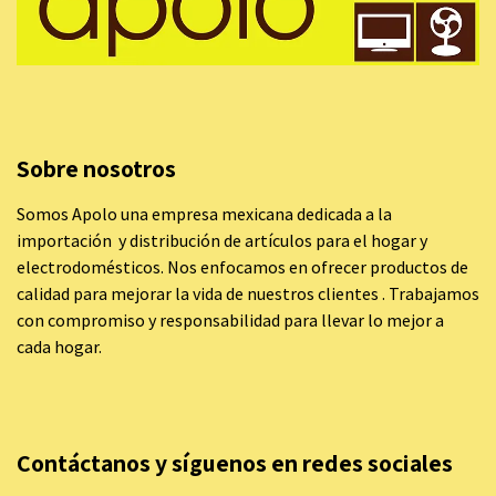
Sobre nosotros
Somos Apolo una empresa mexicana dedicada a la
importación y distribución de artículos para el hogar y
electrodomésticos. Nos enfocamos en ofrecer productos de
calidad para mejorar la vida de nuestros clientes . Trabajamos
con compromiso y responsabilidad para llevar lo mejor a
cada hogar.
Contáctanos y síguenos en redes sociales