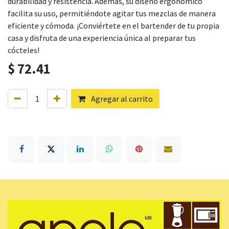
durabilidad y resistencia. Además, su diseño ergonómico
facilita su uso, permitiéndote agitar tus mezclas de manera
eficiente y cómoda. ¡Conviértete en el bartender de tu propia
casa y disfruta de una experiencia única al preparar tus
cócteles!
$
72.41
Agregar al carrito