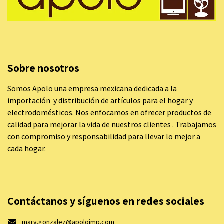
Sobre nosotros
Somos Apolo una empresa mexicana dedicada a la
importación y distribución de artículos para el hogar y
electrodomésticos. Nos enfocamos en ofrecer productos de
calidad para mejorar la vida de nuestros clientes . Trabajamos
con compromiso y responsabilidad para llevar lo mejor a
cada hogar.
Contáctanos y síguenos en redes sociales
mary.gonzalez@apoloimp.com