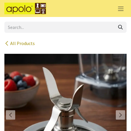
Skip to Content
All Products