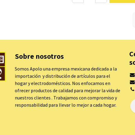
C
Sobre nosotros
s
Somos Apolo una empresa mexicana dedicada a la
importación y distribución de artículos para el
hogar y electrodomésticos. Nos enfocamos en
ofrecer productos de calidad para mejorar la vida de
nuestros clientes . Trabajamos con compromiso y
responsabilidad para llevar lo mejor a cada hogar.