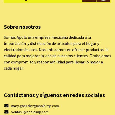
Sobre nosotros
Somos Apolo una empresa mexicana dedicada a la
importación y distribución de artículos para el hogar y
electrodomésticos. Nos enfocamos en ofrecer productos de
calidad para mejorar la vida de nuestros clientes . Trabajamos
con compromiso y responsabilidad para llevar lo mejor a
cada hogar.
Contáctanos y síguenos en redes sociales
mary.gonzalez@apoloimp.com
ventas3@apoloimp.com