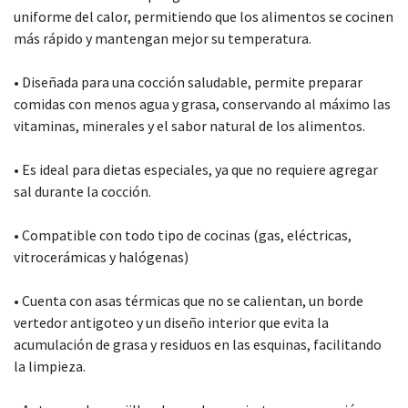
uniforme del calor, permitiendo que los alimentos se cocinen
más rápido y mantengan mejor su temperatura.
• Diseñada para una cocción saludable, permite preparar
comidas con menos agua y grasa, conservando al máximo las
vitaminas, minerales y el sabor natural de los alimentos.
• Es ideal para dietas especiales, ya que no requiere agregar
sal durante la cocción.
• Compatible con todo tipo de cocinas (gas, eléctricas,
vitrocerámicas y halógenas)
• Cuenta con asas térmicas que no se calientan, un borde
vertedor antigoteo y un diseño interior que evita la
acumulación de grasa y residuos en las esquinas, facilitando
la limpieza.