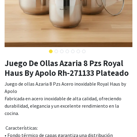
Juego De Ollas Azaria 8 Pzs Royal
Haus By Apolo Rh-271133 Plateado
Juego de ollas Azaria 8 Pzs Acero inoxidable Royal Haus by
Apolo
Fabricada en acero inoxidable de alta calidad, ofreciendo
durabilidad, elegancia y un excelente rendimiento en la
cocina.
Características:
• Fondo térmico de capas garantiza una distribución