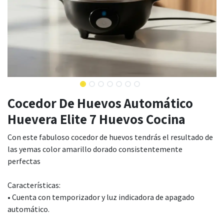
Cocedor De Huevos Automático
Huevera Elite 7 Huevos Cocina
Con este fabuloso cocedor de huevos tendrás el resultado de
las yemas color amarillo dorado consistentemente
perfectas
Características:
• Cuenta con temporizador y luz indicadora de apagado
automático.