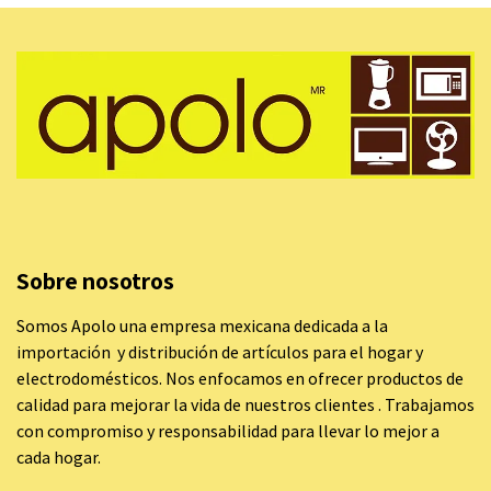
Sobre nosotros
Somos Apolo una empresa mexicana dedicada a la
importación y distribución de artículos para el hogar y
electrodomésticos. Nos enfocamos en ofrecer productos de
calidad para mejorar la vida de nuestros clientes . Trabajamos
con compromiso y responsabilidad para llevar lo mejor a
cada hogar.