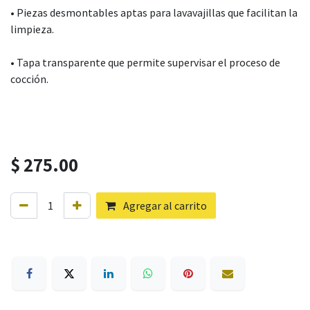
• Piezas desmontables aptas para lavavajillas que facilitan la
limpieza.
• Tapa transparente que permite supervisar el proceso de
cocción.
$
275.00
Agregar al carrito