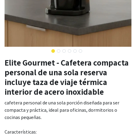
Elite Gourmet - Cafetera compacta
personal de una sola reserva
incluye taza de viaje térmica
interior de acero inoxidable
cafetera personal de una sola porción diseñada para ser
compacta y práctica, ideal para oficinas, dormitorios o
cocinas pequeñas.
Características: