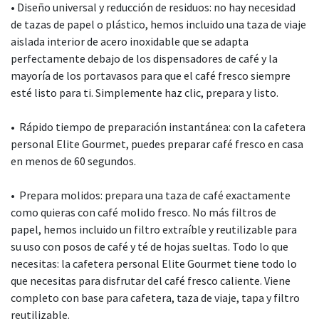
• Diseño universal y reducción de residuos: no hay necesidad
de tazas de papel o plástico, hemos incluido una taza de viaje
aislada interior de acero inoxidable que se adapta
perfectamente debajo de los dispensadores de café y la
mayoría de los portavasos para que el café fresco siempre
esté listo para ti. Simplemente haz clic, prepara y listo.
• Rápido tiempo de preparación instantánea: con la cafetera
personal Elite Gourmet, puedes preparar café fresco en casa
en menos de 60 segundos.
• Prepara molidos: prepara una taza de café exactamente
como quieras con café molido fresco. No más filtros de
papel, hemos incluido un filtro extraíble y reutilizable para
su uso con posos de café y té de hojas sueltas. Todo lo que
necesitas: la cafetera personal Elite Gourmet tiene todo lo
que necesitas para disfrutar del café fresco caliente. Viene
completo con base para cafetera, taza de viaje, tapa y filtro
reutilizable.