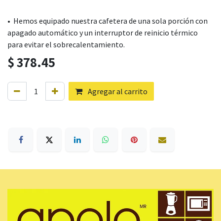
• Hemos equipado nuestra cafetera de una sola porción con
apagado automático y un interruptor de reinicio térmico
para evitar el sobrecalentamiento.
$
378.45
Agregar al carrito