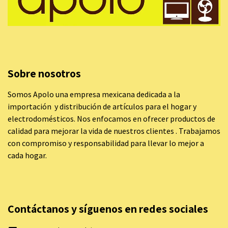
Sobre nosotros
Somos Apolo una empresa mexicana dedicada a la
importación y distribución de artículos para el hogar y
electrodomésticos. Nos enfocamos en ofrecer productos de
calidad para mejorar la vida de nuestros clientes . Trabajamos
con compromiso y responsabilidad para llevar lo mejor a
cada hogar.
Contáctanos y síguenos en redes sociales