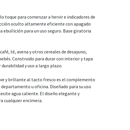
solo toque para comenzar a hervir e indicadores de
acción oculto altamente eficiente con apagado
 ebullición para un uso seguro. Base giratoria
 café, té, avena y otros cereales de desayuno,
ebés. Construido para durar con interior y tapa
durabilidad y uso a largo plazo.
ve y brillante al tacto fresco es el complemento
, departamento u oficina. Diseñado para su uso
esite agua caliente. El diseño elegante y
a cualquier encimera.