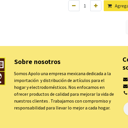
Agregar
C
Sobre nosotros
s
Somos Apolo una empresa mexicana dedicada a la
importación y distribución de artículos para el
hogar y electrodomésticos. Nos enfocamos en
ofrecer productos de calidad para mejorar la vida de
nuestros clientes . Trabajamos con compromiso y
responsabilidad para llevar lo mejor a cada hogar.