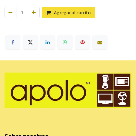
Agregar al carrito