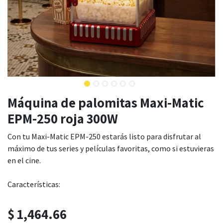
Máquina de palomitas Maxi-Matic
EPM-250 roja 300W
Con tu Maxi-Matic EPM-250 estarás listo para disfrutar al
máximo de tus series y películas favoritas, como si estuvieras
en el cine.
Características:
$
1,464.66