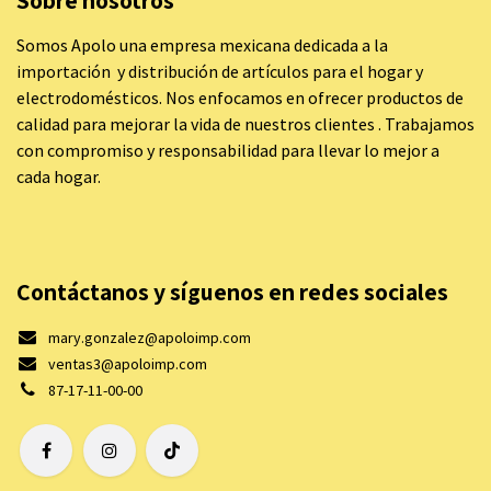
Sobre nosotros
Somos Apolo una empresa mexicana dedicada a la
importación y distribución de artículos para el hogar y
electrodomésticos. Nos enfocamos en ofrecer productos de
calidad para mejorar la vida de nuestros clientes . Trabajamos
con compromiso y responsabilidad para llevar lo mejor a
cada hogar.
Contáctanos y síguenos en redes sociales
mary.gonzalez@apoloimp.com
ventas3@apoloimp.com
87-17-11-00-00