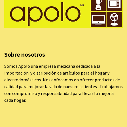
Sobre nosotros
Somos Apolo una empresa mexicana dedicada a la
importación y distribución de artículos para el hogar y
electrodomésticos. Nos enfocamos en ofrecer productos de
calidad para mejorar la vida de nuestros clientes . Trabajamos
con compromiso y responsabilidad para llevar lo mejor a
cada hogar.