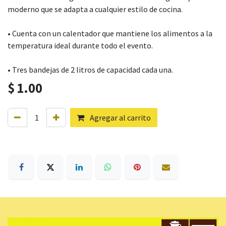
moderno que se adapta a cualquier estilo de cocina.
• Cuenta con un calentador que mantiene los alimentos a la
temperatura ideal durante todo el evento.
• Tres bandejas de 2 litros de capacidad cada una.
$
1.00
Agregar al carrito