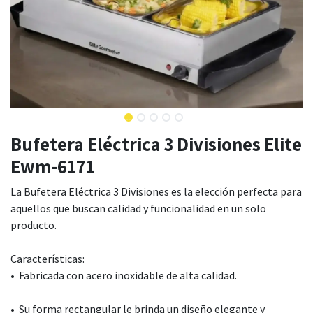
Bufetera Eléctrica 3 Divisiones Elite
Ewm-6171
La Bufetera Eléctrica 3 Divisiones es la elección perfecta para
aquellos que buscan calidad y funcionalidad en un solo
producto.
Características:
• Fabricada con acero inoxidable de alta calidad.
• Su forma rectangular le brinda un diseño elegante y