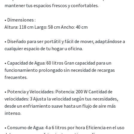
mantener tus espacios frescos y confortables.
• Dimensiones :
Altura: 118 cm Largo: 58 cm Ancho: 40 cm
• Diseñado para ser portátil y fácil de mover, adaptándose a
cualquier espacio de tu hogar u oficina.
• Capacidad de Agua: 60 litros Gran capacidad para un
funcionamiento prolongado sin necesidad de recargas
frecuentes.
• Potencia y Velocidades: Potencia: 200 W Cantidad de
velocidades: 3 Ajusta la velocidad según tus necesidades,
desde un enfriamiento suave hasta un flujo de aire más
intenso.
• Consumo de Agua: 4 a 6 litros por hora Eficiencia en el uso