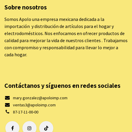
Sobre nosotros
Somos Apolo una empresa mexicana dedicada a la
importación y distribución de artículos para el hogar y
electrodomésticos. Nos enfocamos en ofrecer productos de
calidad para mejorar la vida de nuestros clientes . Trabajamos
con compromiso y responsabilidad para llevar lo mejor a
cada hogar.
Contáctanos y síguenos en redes sociales
mary.gonzalez@apoloimp.com
ventas3@apoloimp.com
87-17-11-00-00