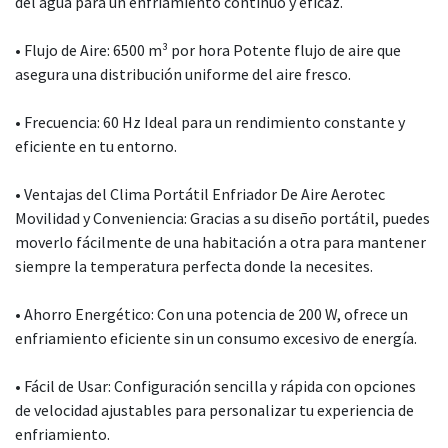
del agua para un enfriamiento continuo y eficaz.
• Flujo de Aire: 6500 m³ por hora Potente flujo de aire que
asegura una distribución uniforme del aire fresco.
• Frecuencia: 60 Hz Ideal para un rendimiento constante y
eficiente en tu entorno.
• Ventajas del Clima Portátil Enfriador De Aire Aerotec
Movilidad y Conveniencia: Gracias a su diseño portátil, puedes
moverlo fácilmente de una habitación a otra para mantener
siempre la temperatura perfecta donde la necesites.
• Ahorro Energético: Con una potencia de 200 W, ofrece un
enfriamiento eficiente sin un consumo excesivo de energía.
• Fácil de Usar: Configuración sencilla y rápida con opciones
de velocidad ajustables para personalizar tu experiencia de
enfriamiento.