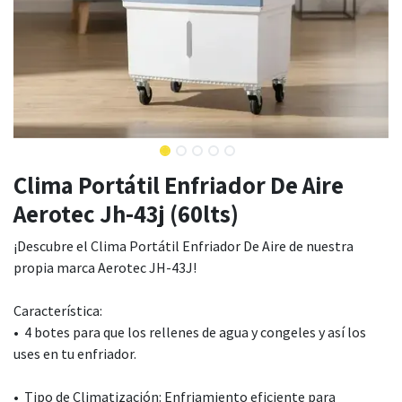
Clima Portátil Enfriador De Aire
Aerotec Jh-43j (60lts)
¡Descubre el Clima Portátil Enfriador De Aire de nuestra
propia marca Aerotec JH-43J!
Característica:
• 4 botes para que los rellenes de agua y congeles y así los
uses en tu enfriador.
• Tipo de Climatización: Enfriamiento eficiente para