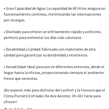
• Gran Capacidad de Agua: La capacidad de 60 litros asegura un
funcionamiento continuo, minimizando las interrupciones
por recargas.
• Diseñado para ofrecer un enfriamiento rápido y uniforme,
perfecto para enfrentar los días más calurosos.
• Durabilidad y Calidad: Fabricado con materiales de alta
calidad para garantizar su durabilidad y resistencia.
• Versatilidad: Ideal para uso en diferentes entornos, desde el
hogar hasta la oficina, proporcionando siempre el ambiente
fresco que necesitas.
¡No esperes más para disfrutar del confort y la frescura que el
Clima Portátil Enfriador De Aire Aerotec JH-43J tiene para
ofrecer!