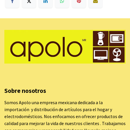
Sobre nosotros
Somos Apolo una empresa mexicana dedicada a la
importación y distribución de artículos para el hogar y
electrodomésticos. Nos enfocamos en ofrecer productos de
calidad para mejorar la vida de nuestros clientes . Trabajamos