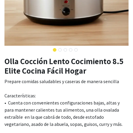
Olla Cocción Lento Cocimiento 8.5
Elite Cocina Fácil Hogar
Prepare comidas saludables y caseras de manera sencilla
Características:
• Cuenta con convenientes configuraciones bajas, altas y
para mantener calientes tus alimentos, una olla ovalada
extraíble en la que cabrá de todo, desde estofado
vegetariano, asado de la abuela, sopas, guisos, curry y más.