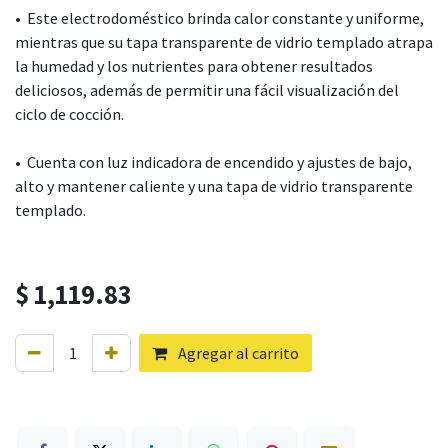
• Este electrodoméstico brinda calor constante y uniforme,
mientras que su tapa transparente de vidrio templado atrapa
la humedad y los nutrientes para obtener resultados
deliciosos, además de permitir una fácil visualización del
ciclo de cocción.
• Cuenta con luz indicadora de encendido y ajustes de bajo,
alto y mantener caliente y una tapa de vidrio transparente
templado.
$
1,119.83
Agregar al carrito