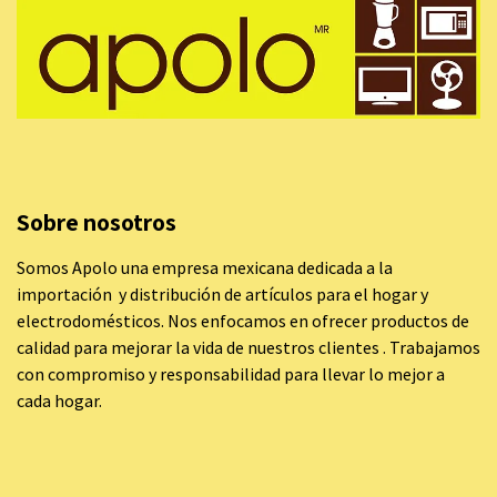
Sobre nosotros
Somos Apolo una empresa mexicana dedicada a la
importación y distribución de artículos para el hogar y
electrodomésticos. Nos enfocamos en ofrecer productos de
calidad para mejorar la vida de nuestros clientes . Trabajamos
con compromiso y responsabilidad para llevar lo mejor a
cada hogar.