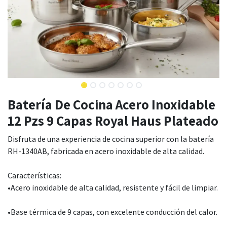
Batería De Cocina Acero Inoxidable
12 Pzs 9 Capas Royal Haus Plateado
Disfruta de una experiencia de cocina superior con la batería
RH-1340AB, fabricada en acero inoxidable de alta calidad.
Características:
•Acero inoxidable de alta calidad, resistente y fácil de limpiar.
•Base térmica de 9 capas, con excelente conducción del calor.