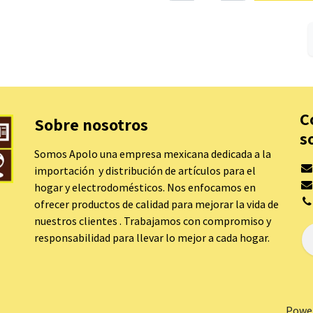
C
Sobre nosotros
s
Somos Apolo una empresa mexicana dedicada a la
importación y distribución de artículos para el
hogar y electrodomésticos. Nos enfocamos en
ofrecer productos de calidad para mejorar la vida de
nuestros clientes . Trabajamos con compromiso y
responsabilidad para llevar lo mejor a cada hogar.
Powe