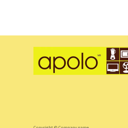
Copyright © Company name