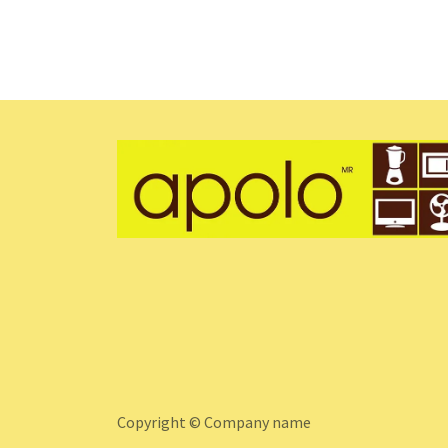
Copyright © Company name