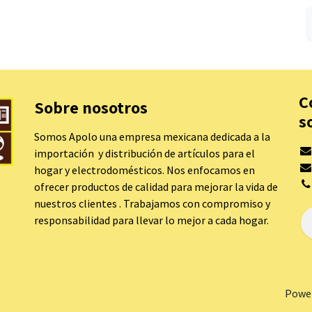
C
Sobre nosotros
s
Somos Apolo una empresa mexicana dedicada a la
importación y distribución de artículos para el
hogar y electrodomésticos. Nos enfocamos en
ofrecer productos de calidad para mejorar la vida de
nuestros clientes . Trabajamos con compromiso y
responsabilidad para llevar lo mejor a cada hogar.
Powe