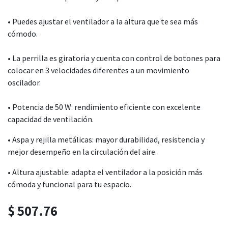
• Puedes ajustar el ventilador a la altura que te sea más
cómodo.
• La perrilla es giratoria y cuenta con control de botones para
colocar en 3 velocidades diferentes a un movimiento
oscilador.
• Potencia de 50 W: rendimiento eficiente con excelente
capacidad de ventilación.
• Aspa y rejilla metálicas: mayor durabilidad, resistencia y
mejor desempeño en la circulación del aire.
• Altura ajustable: adapta el ventilador a la posición más
cómoda y funcional para tu espacio.
$
507.76