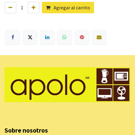
Agregar al carrito
Sobre nosotros