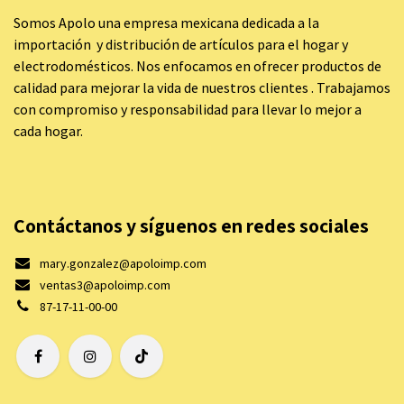
Somos Apolo una empresa mexicana dedicada a la
importación y distribución de artículos para el hogar y
electrodomésticos. Nos enfocamos en ofrecer productos de
calidad para mejorar la vida de nuestros clientes . Trabajamos
con compromiso y responsabilidad para llevar lo mejor a
cada hogar.
Contáctanos y síguenos en redes sociales
mary.gonzalez@apoloimp.com
ventas3@apoloimp.com
87-17-11-00-00