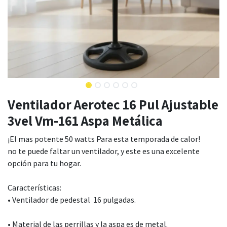
Ventilador Aerotec 16 Pul Ajustable
3vel Vm-161 Aspa Metálica
¡El mas potente 50 watts Para esta temporada de calor!
no te puede faltar un ventilador, y este es una excelente
opción para tu hogar.
Características:
• Ventilador de pedestal 16 pulgadas.
• Material de las perrillas y la aspa es de metal.